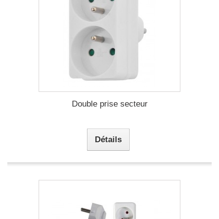
Double prise secteur
Détails