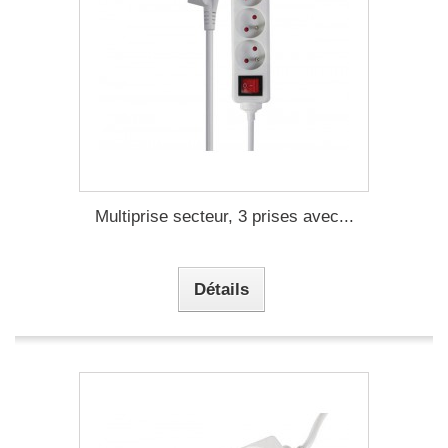
Multiprise secteur, 3 prises avec...
Détails