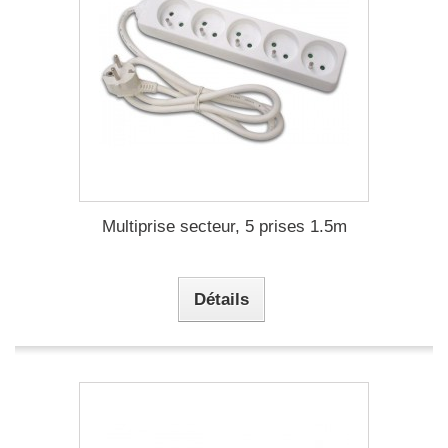
Multiprise secteur, 5 prises 1.5m
Détails