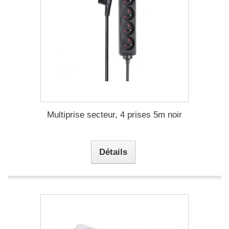
Multiprise secteur, 4 prises 5m noir
Détails