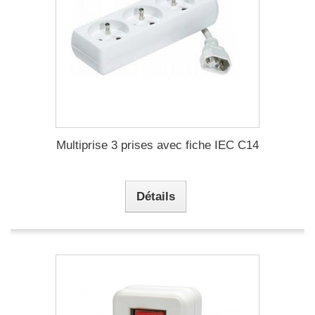
Multiprise 3 prises avec fiche IEC C14
Détails