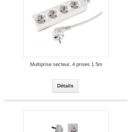
Multiprise secteur, 4 prises 1.5m
Détails