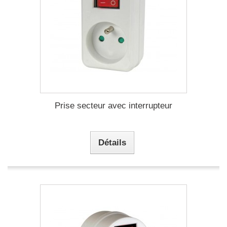
Prise secteur avec interrupteur
Détails