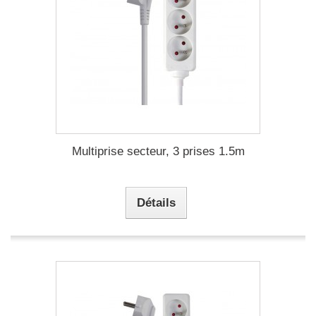
Multiprise secteur, 3 prises 1.5m
Détails