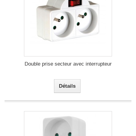
Double prise secteur avec interrupteur
Détails