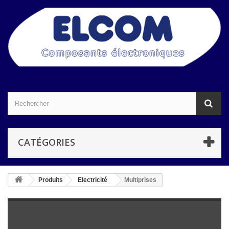
CATÉGORIES
Produits
Electricité
Multiprises