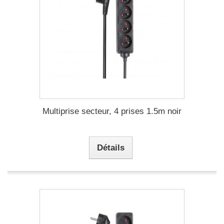
Multiprise secteur, 4 prises 1.5m noir
Détails