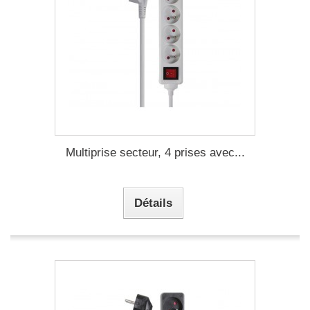
Multiprise secteur, 4 prises avec...
Détails