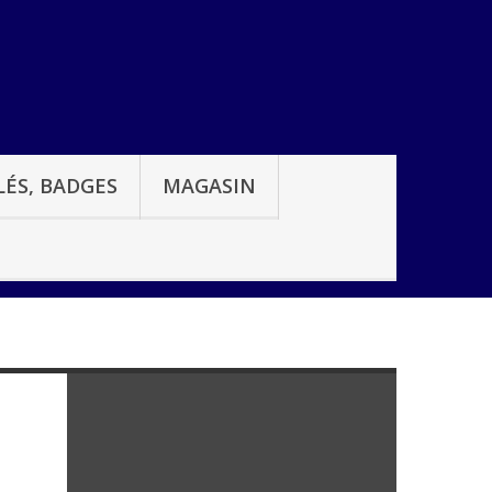
ÉS, BADGES
MAGASIN