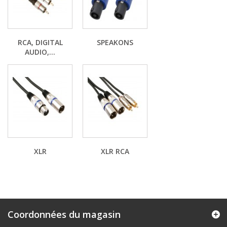
RCA, DIGITAL
SPEAKONS
AUDIO,...
XLR
XLR RCA
Coordonnées du magasin