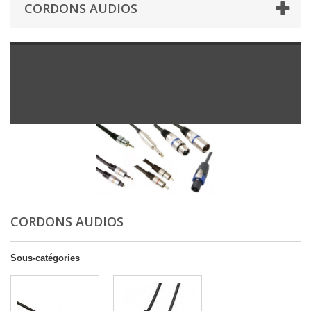
CORDONS AUDIOS
CORDONS AUDIOS
Sous-catégories