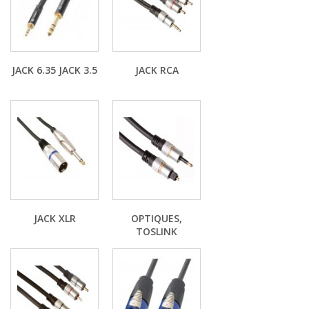
JACK 6.35 JACK 3.5
JACK RCA
JACK XLR
OPTIQUES,
TOSLINK