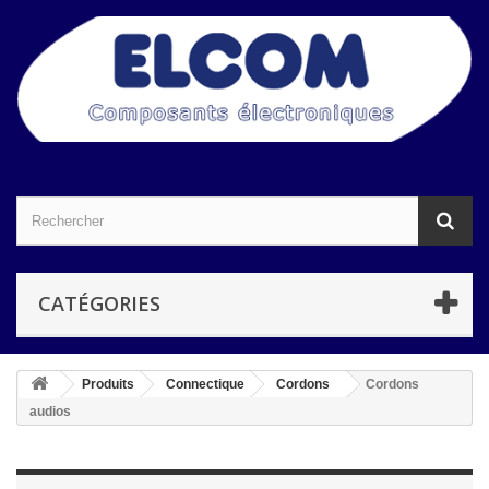
CATÉGORIES
Produits
Connectique
Cordons
Cordons
audios