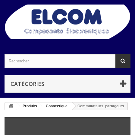
CATÉGORIES
Produits
Connectique
Commutateurs, partageurs