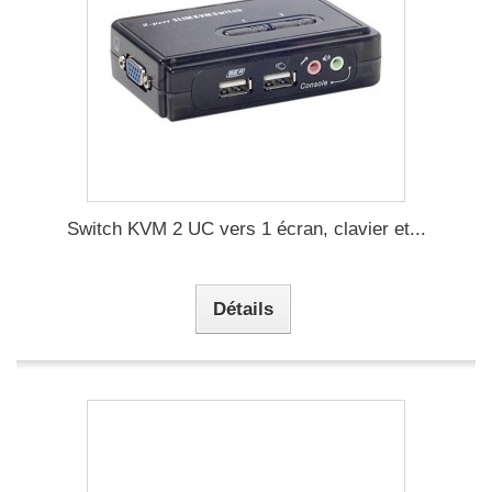
Switch KVM 2 UC vers 1 écran, clavier et...
Détails