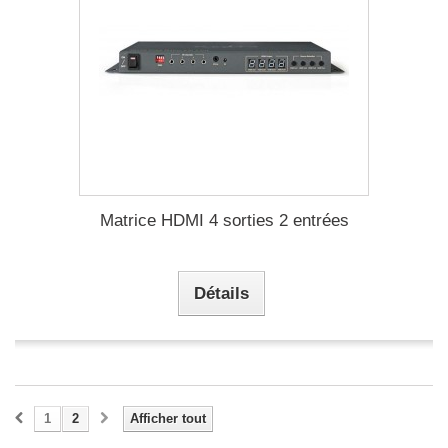
Matrice HDMI 4 sorties 2 entrées
Détails
1
2
Afficher tout