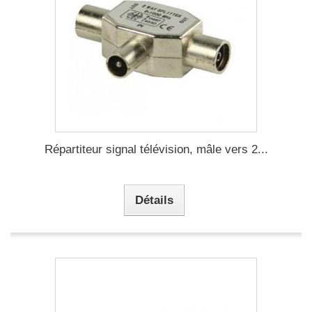
Répartiteur signal télévision, mâle vers 2...
Détails