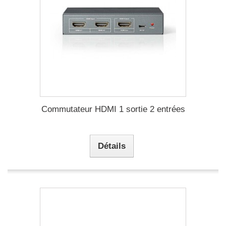
Commutateur HDMI 1 sortie 2 entrées
Détails