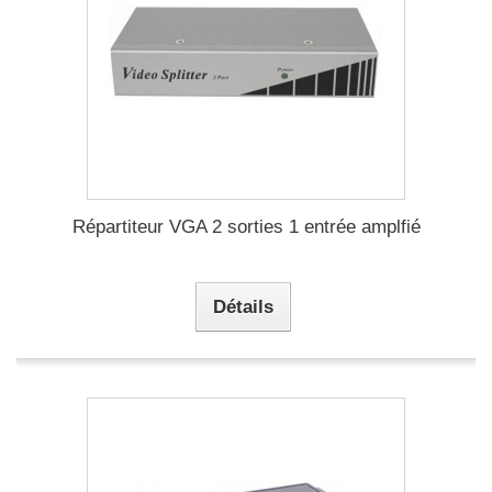
Répartiteur VGA 2 sorties 1 entrée amplfié
Détails