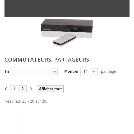
COMMUTATEURS, PARTAGEURS
Tri
Montrer
par page
--
12
1
2
Afficher tout
Résultats 13 - 20 sur 20.