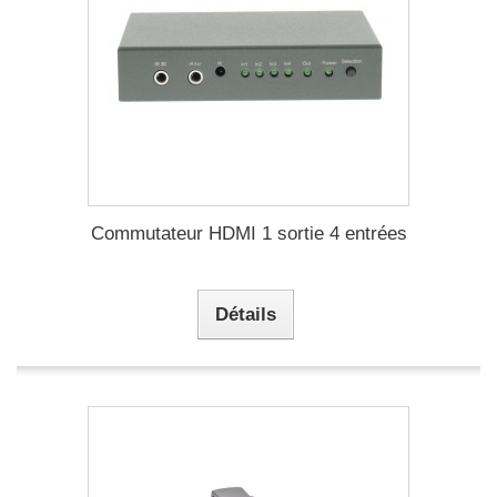
Commutateur HDMI 1 sortie 4 entrées
Détails