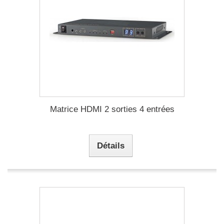
Matrice HDMI 2 sorties 4 entrées
Détails