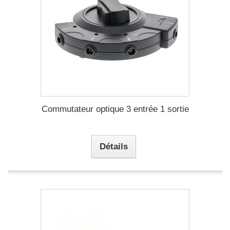
Commutateur optique 3 entrée 1 sortie
Détails