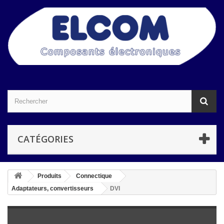
CATÉGORIES
Produits
Connectique
Adaptateurs, convertisseurs
DVI