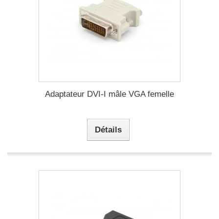
Adaptateur DVI-I mâle VGA femelle
Détails