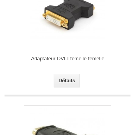
Adaptateur DVI-I femelle femelle
Détails