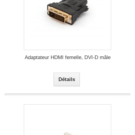
Adaptateur HDMI femelle, DVI-D mâle
Détails