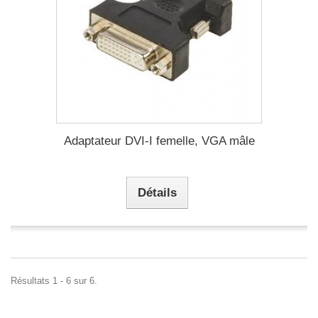
Adaptateur DVI-I femelle, VGA mâle
Détails
Résultats 1 - 6 sur 6.