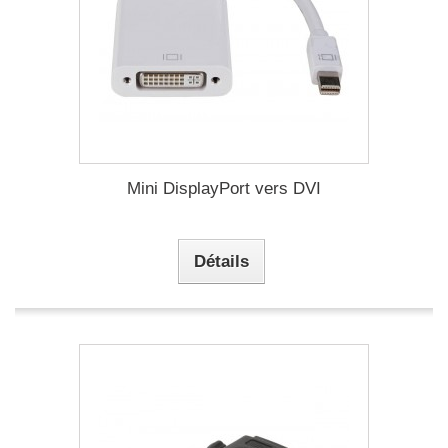
Mini DisplayPort vers DVI
Détails