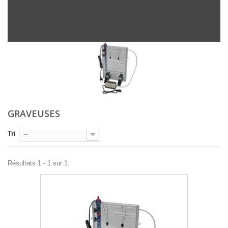
GRAVEUSES
Tri
--
Résultats 1 - 1 sur 1.