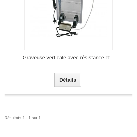
Graveuse verticale avec résistance et...
Détails
Résultats 1 - 1 sur 1.