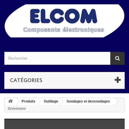
CATÉGORIES
Produits
Outillage
Soudages et dessoudages
Graveuses