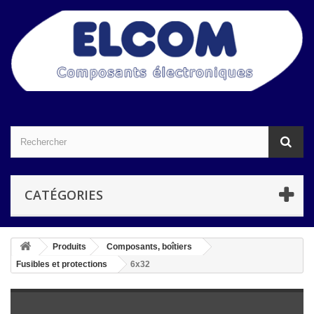
CATÉGORIES
Produits
Composants, boîtiers
Fusibles et protections
6x32