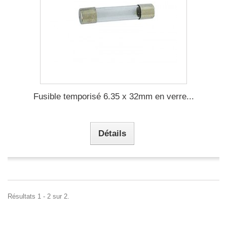
Fusible temporisé 6.35 x 32mm en verre...
Détails
Résultats 1 - 2 sur 2.