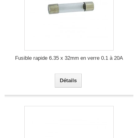
Fusible rapide 6.35 x 32mm en verre 0.1 à 20A
Détails