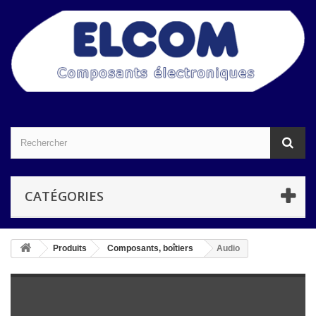
CATÉGORIES
Produits
Composants, boîtiers
Audio