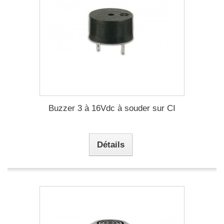
Buzzer 3 à 16Vdc à souder sur CI
Détails