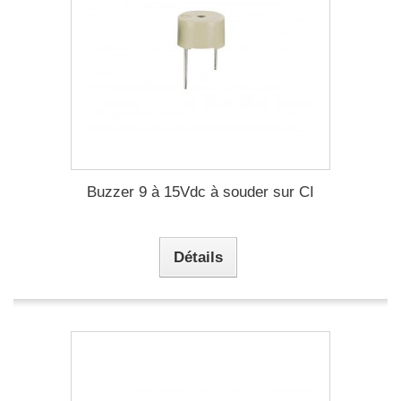
Buzzer 9 à 15Vdc à souder sur CI
Détails