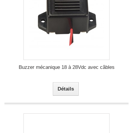
Buzzer mécanique 18 à 28Vdc avec câbles
Détails