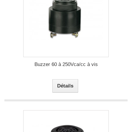
Buzzer 60 à 250Vca/cc à vis
Détails