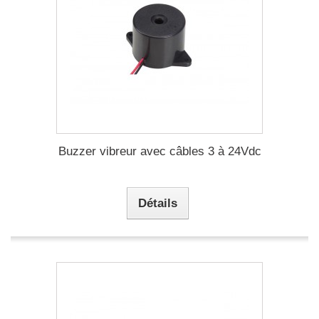
Buzzer vibreur avec câbles 3 à 24Vdc
Détails