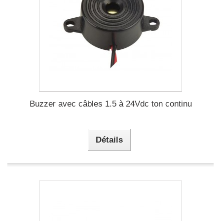
Buzzer avec câbles 1.5 à 24Vdc ton continu
Détails