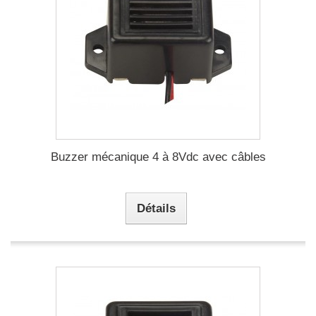
Buzzer mécanique 4 à 8Vdc avec câbles
Détails