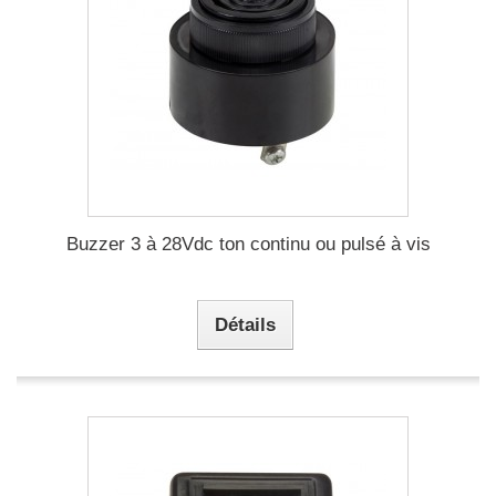
Buzzer 3 à 28Vdc ton continu ou pulsé à vis
Détails