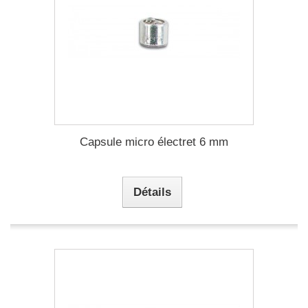
Capsule micro électret 6 mm
Détails