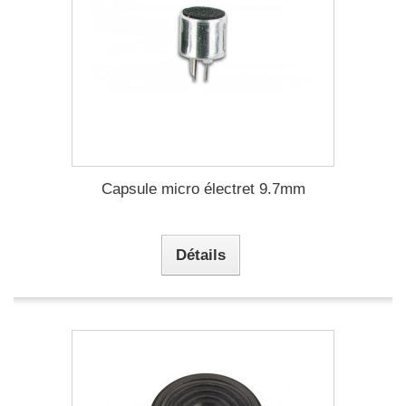
Capsule micro électret 9.7mm
Détails