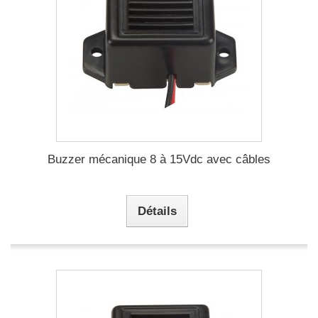
Buzzer mécanique 8 à 15Vdc avec câbles
Détails