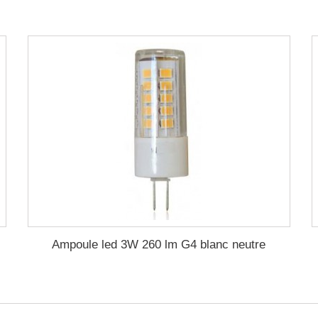
Ampoule led 3W 260 lm G4 blanc neutre