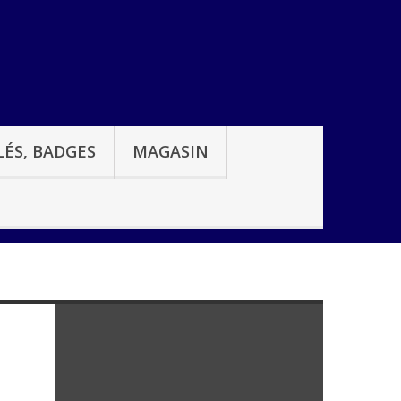
ÉS, BADGES
MAGASIN