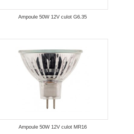
Ampoule 50W 12V culot G6.35
Ampoule 50W 12V culot MR16