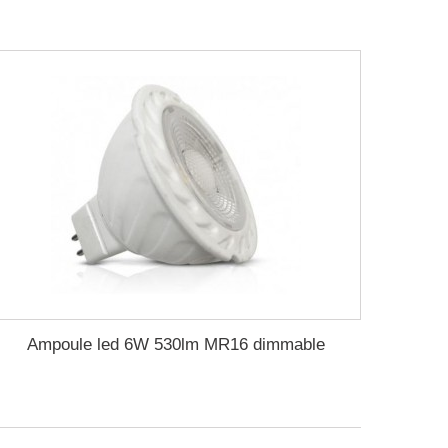
Ampoule led 6W 530lm MR16 dimmable