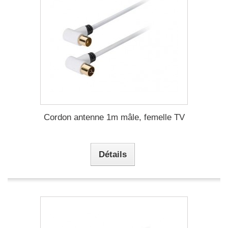
Cordon antenne 1m mâle, femelle TV
Détails