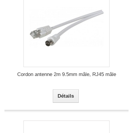
Cordon antenne 2m 9.5mm mâle, RJ45 mâle
Détails