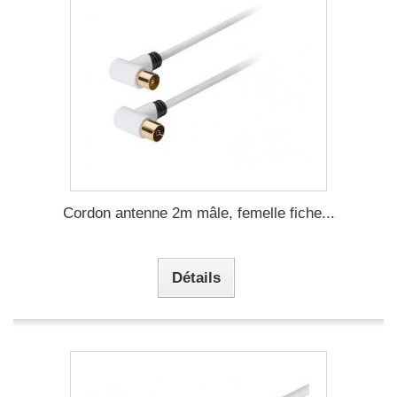
Cordon antenne 2m mâle, femelle fiche...
Détails