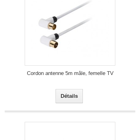
Cordon antenne 5m mâle, femelle TV
Détails