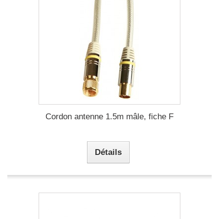
Cordon antenne 1.5m mâle, fiche F
Détails