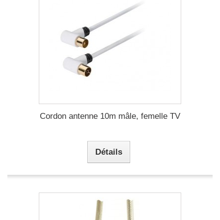
Cordon antenne 10m mâle, femelle TV
Détails