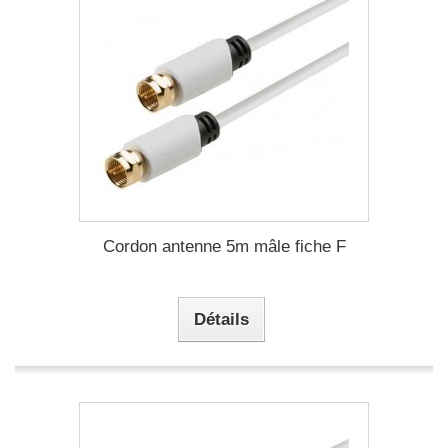
Cordon antenne 5m mâle fiche F
Détails