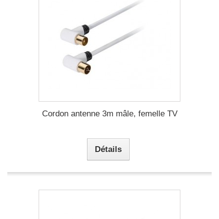
Cordon antenne 3m mâle, femelle TV
Détails