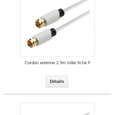
Cordon antenne 2.5m mâle fiche F
Détails