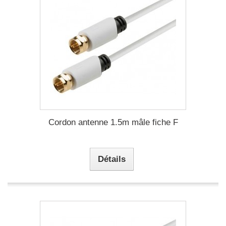
Cordon antenne 1.5m mâle fiche F
Détails