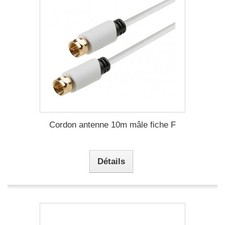
Cordon antenne 10m mâle fiche F
Détails