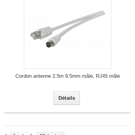
Cordon antenne 2.5m 9.5mm mâle, RJ45 mâle
Détails