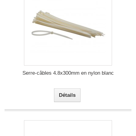
Serre-câbles 4.8x300mm en nylon blanc
Détails