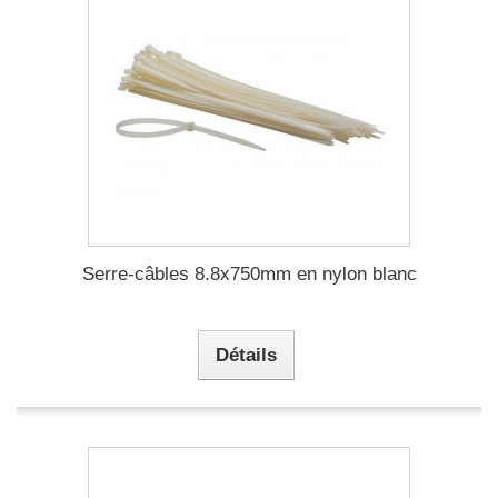
Serre-câbles 8.8x750mm en nylon blanc
Détails