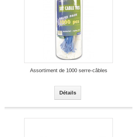
Assortiment de 1000 serre-câbles
Détails