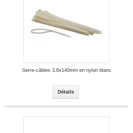
Serre-câbles 3.6x140mm en nylon blanc
Détails