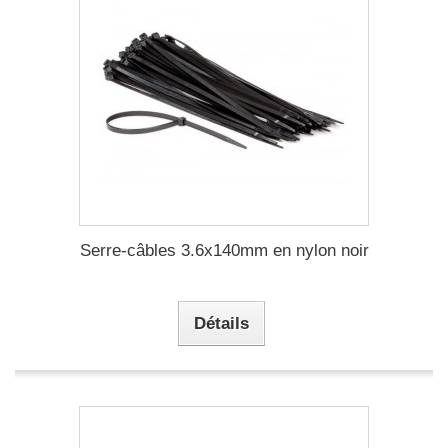
Serre-câbles 3.6x140mm en nylon noir
Détails