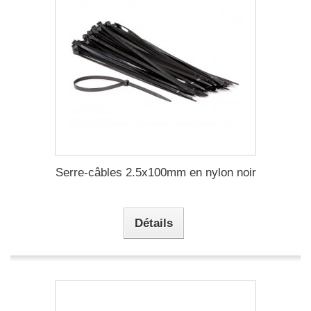
Serre-câbles 2.5x100mm en nylon noir
Détails