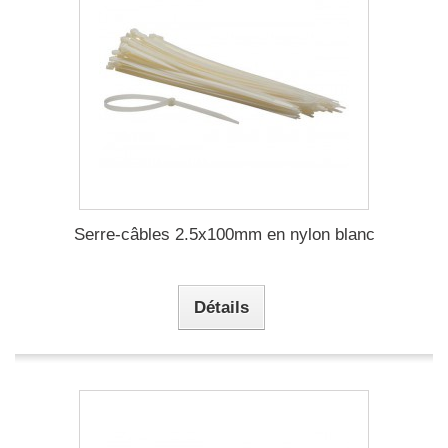
Serre-câbles 2.5x100mm en nylon blanc
Détails