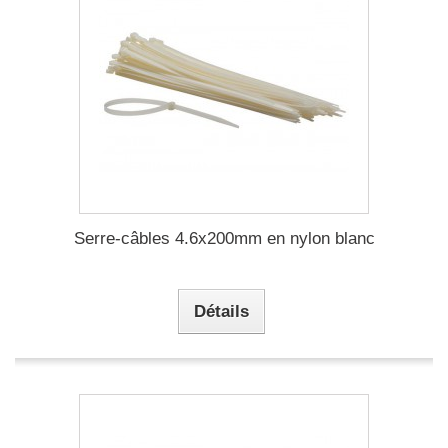
Serre-câbles 4.6x200mm en nylon blanc
Détails