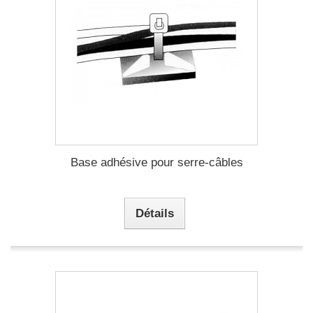
Base adhésive pour serre-câbles
Détails