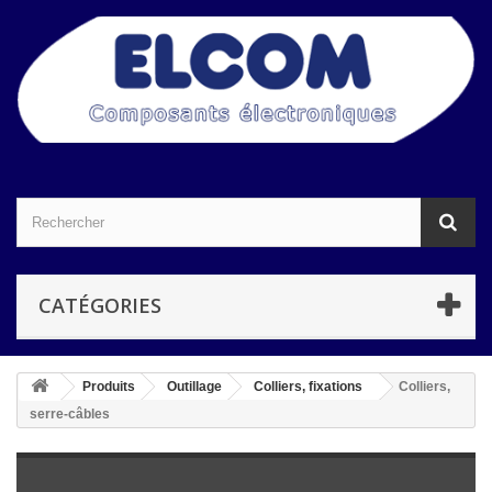
CATÉGORIES
Produits
Outillage
Colliers, fixations
Colliers,
serre-câbles