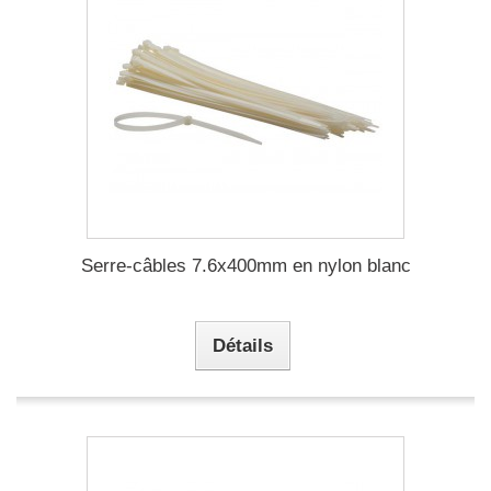
Serre-câbles 7.6x400mm en nylon blanc
Détails