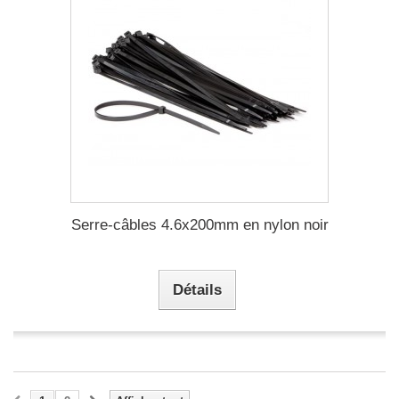
Serre-câbles 4.6x200mm en nylon noir
Détails