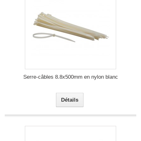
Serre-câbles 8.8x500mm en nylon blanc
Détails