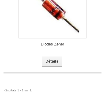
Diodes Zener
Détails
Résultats 1 - 1 sur 1.