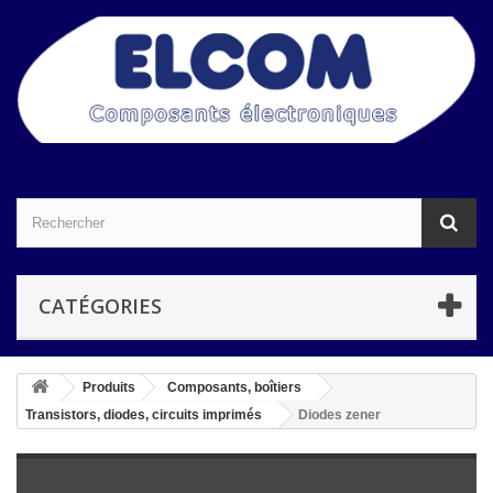
CATÉGORIES
Produits
Composants, boîtiers
Transistors, diodes, circuits imprimés
Diodes zener