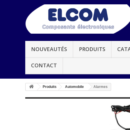
NOUVEAUTÉS
PRODUITS
CAT
CONTACT
Produits
Automobile
Alarmes