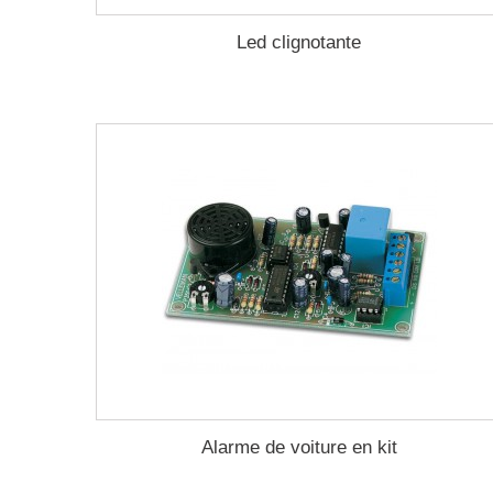
Led clignotante
Alarme de voiture en kit