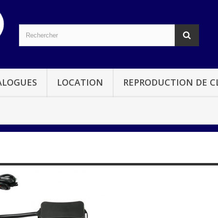
ALOGUES
LOCATION
REPRODUCTION DE CL