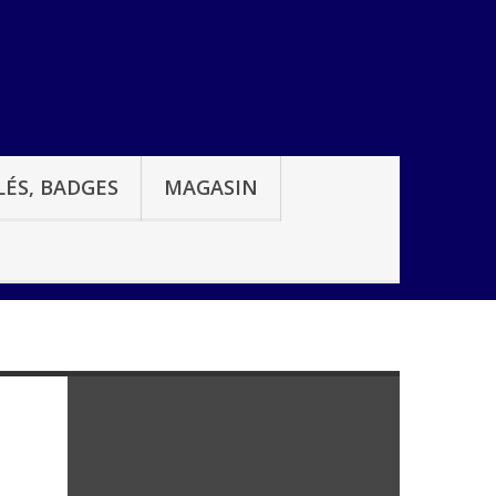
ÉS, BADGES
MAGASIN