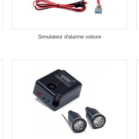
Simulateur d'alarme voiture