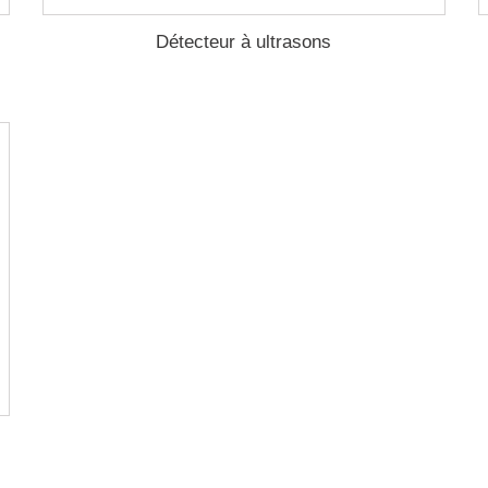
Détecteur à ultrasons