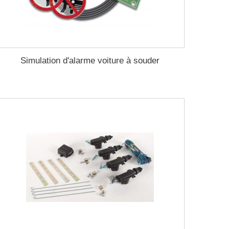
Simulation d'alarme voiture à souder