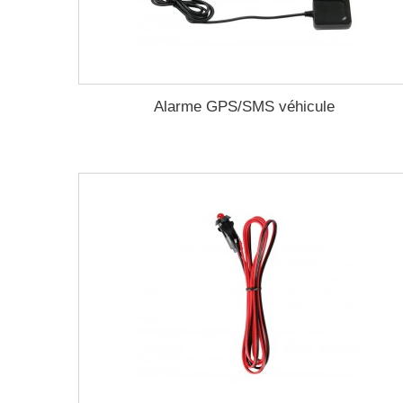
Alarme GPS/SMS véhicule