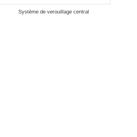
Système de verouillage central