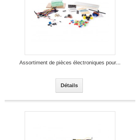
Assortiment de pièces électroniques pour...
Détails