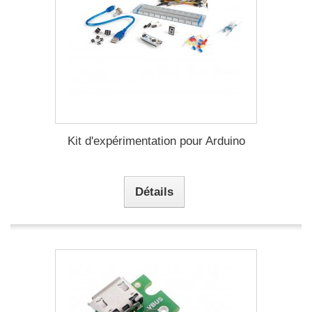
Kit d'expérimentation pour Arduino
Détails