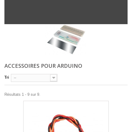
ACCESSOIRES POUR ARDUINO
Tri
--
Résultats 1 - 9 sur 9.