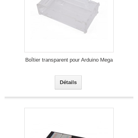
Boîtier transparent pour Arduino Mega
Détails