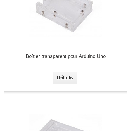
Boîtier transparent pour Arduino Uno
Détails