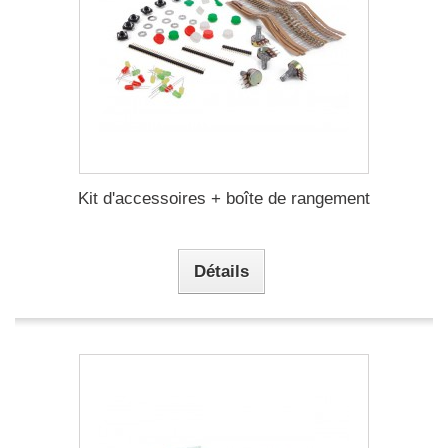
Kit d'accessoires + boîte de rangement
Détails