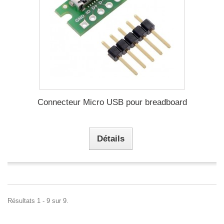
Connecteur Micro USB pour breadboard
Détails
Résultats 1 - 9 sur 9.