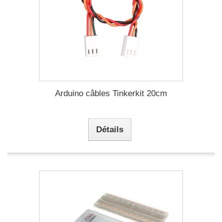
Arduino câbles Tinkerkit 20cm
Détails