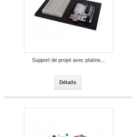
Support de projet avec platine...
Détails