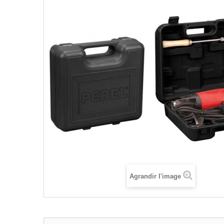
Agrandir l'image