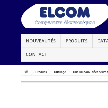
NOUVEAUTÉS
PRODUITS
CAT
CONTACT
Produits
Outillage
Chalumeaux, décapeurs 