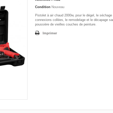
Condition
Nouveau
Pistolet à air chaud 2000w, pour le dégel, le séchage
connexions collées, le remodelage et le décapage sa
poussière de vieilles couches de peinture.
Imprimer