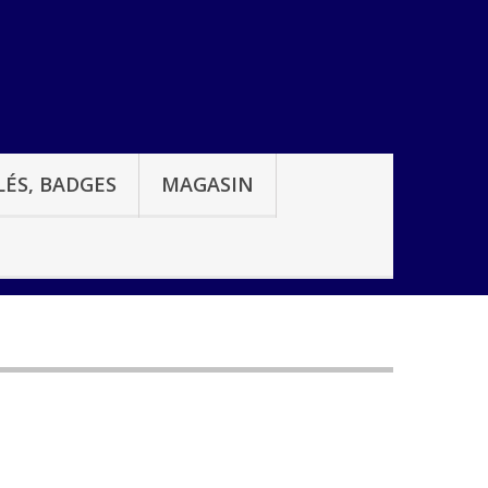
ÉS, BADGES
MAGASIN