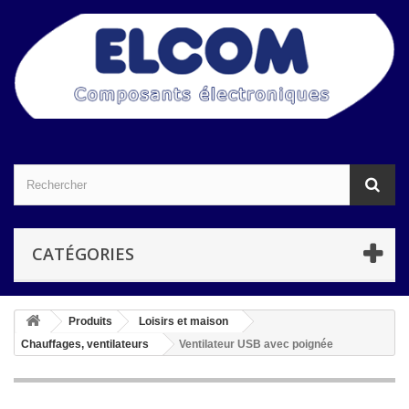
CATÉGORIES
Produits
Loisirs et maison
Chauffages, ventilateurs
Ventilateur USB avec poignée