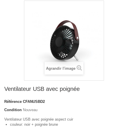
Agrandir l'image
Ventilateur USB avec poignée
Référence
CFANUSBD2
Condition
Nouveau
Ventilateur USB avec poignée aspect cuir
couleur: noir + poignée brune