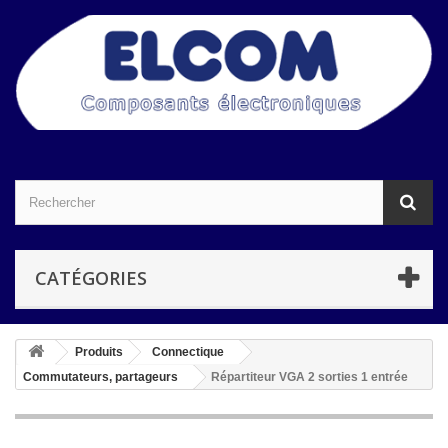
CATÉGORIES
Produits
Connectique
Commutateurs, partageurs
Répartiteur VGA 2 sorties 1 entrée