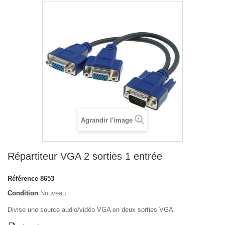
Agrandir l'image
Répartiteur VGA 2 sorties 1 entrée
Référence
8653
Condition
Nouveau
Divise une source audio/vidéo VGA en deux sorties VGA.