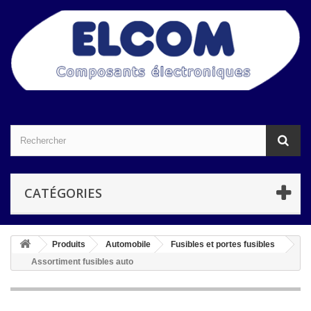
CATÉGORIES
Produits
Automobile
Fusibles et portes fusibles
Assortiment fusibles auto