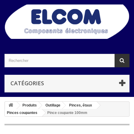
CATÉGORIES
Produits
Outillage
Pinces, étaux
Pinces coupantes
Pince coupante 100mm