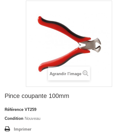
Agrandir l'image
Pince coupante 100mm
Référence
VT259
Condition
Nouveau
Imprimer