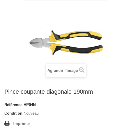
Agrandir l'image
Pince coupante diagonale 190mm
Référence
HP04N
Condition
Nouveau
Imprimer