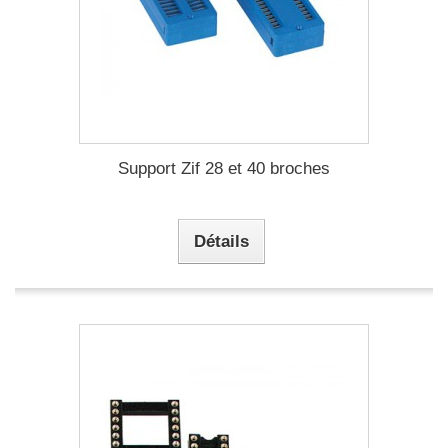
Support Zif 28 et 40 broches
Détails