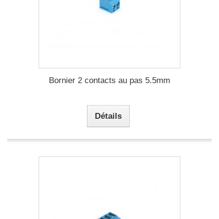
Bornier 2 contacts au pas 5.5mm
Détails