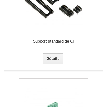
Support standard de CI
Détails