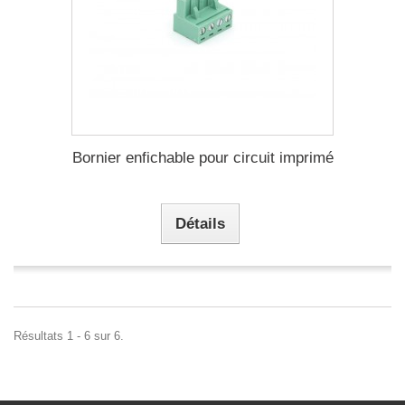
Bornier enfichable pour circuit imprimé
Détails
Résultats 1 - 6 sur 6.