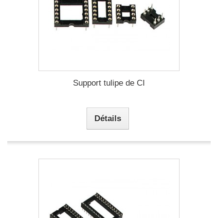
Support tulipe de CI
Détails