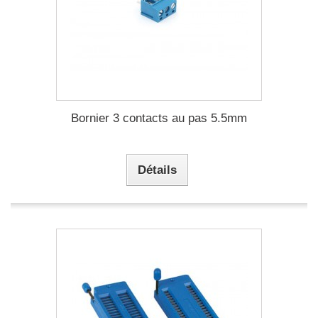
Bornier 3 contacts au pas 5.5mm
Détails