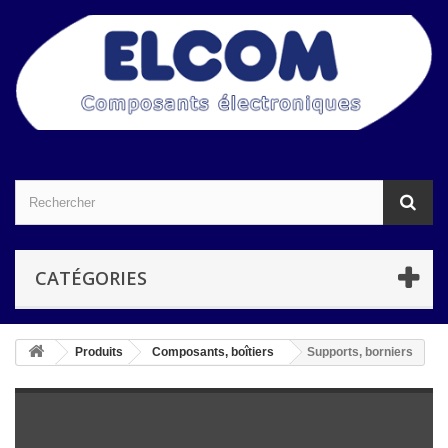
CATÉGORIES
Produits
Composants, boîtiers
Supports, borniers