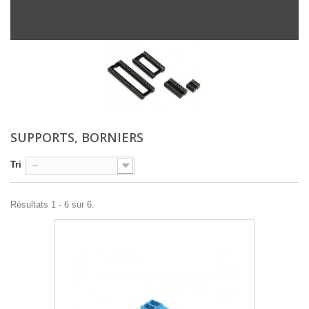
SUPPORTS, BORNIERS
Tri
--
Résultats 1 - 6 sur 6.