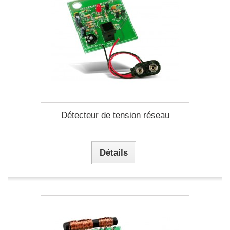
Détecteur de tension réseau
Détails