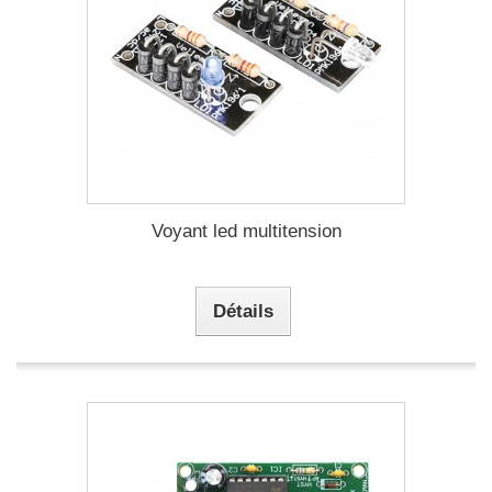
Voyant led multitension
Détails