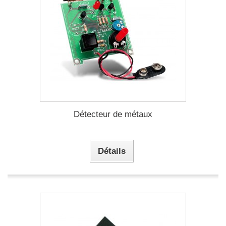
Détecteur de métaux
Détails