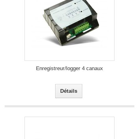
Enregistreur/logger 4 canaux
Détails