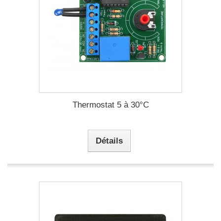
Thermostat 5 à 30°C
Détails