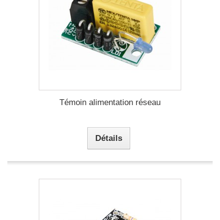
Témoin alimentation réseau
Détails