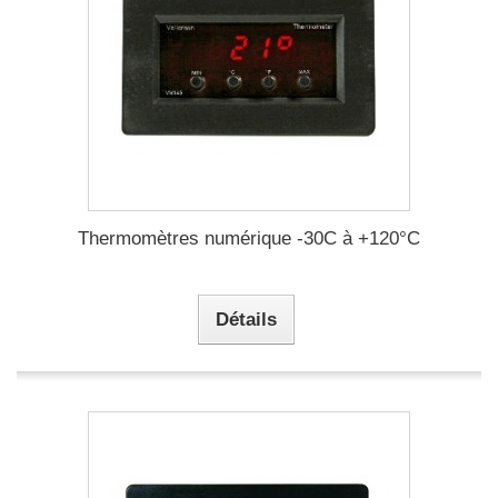
Thermomètres numérique -30C à +120°C
Détails