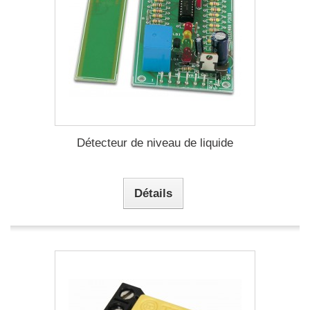
Détecteur de niveau de liquide
Détails