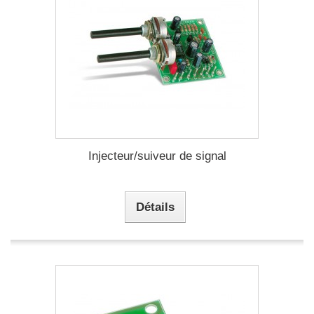
Injecteur/suiveur de signal
Détails