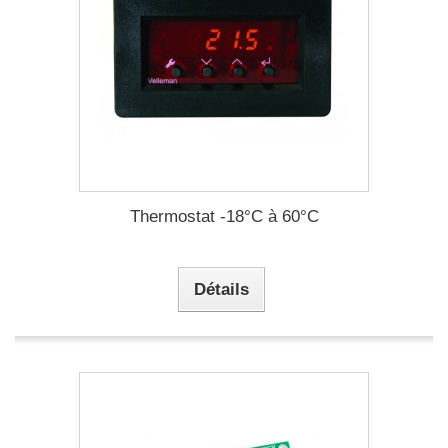
Thermostat -18°C à 60°C
Détails