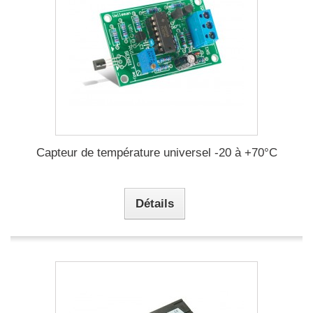
Capteur de température universel -20 à +70°C
Détails