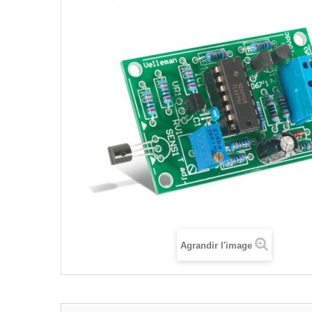
Agrandir l'image