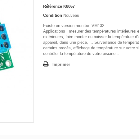
Référence
K8067
Condition
Nouveau
Existe en version montée: VM132
Applications : mesurer des températures intérieures e
extérieures, faire monter ou baisser la température d'
appareil, dans une pièce, ... Surveillance de tempéra
certains procès, affichage de température sur votre s
contrôler la température de votre piscine...
Imprimer