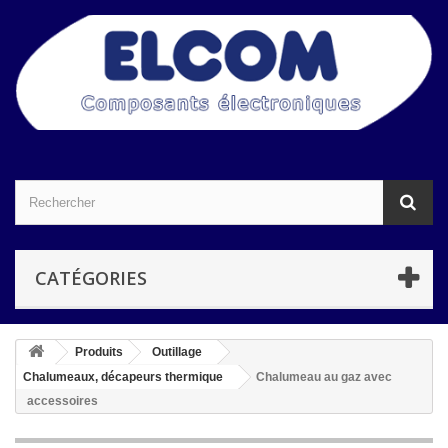
CATÉGORIES
Produits
Outillage
Chalumeaux, décapeurs thermique
Chalumeau au gaz avec
accessoires