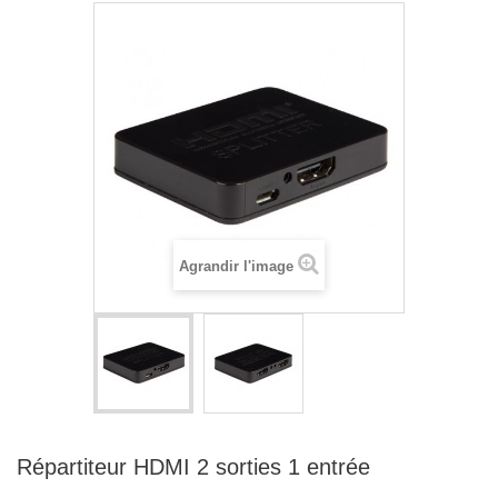
Agrandir l'image
Répartiteur HDMI 2 sorties 1 entrée