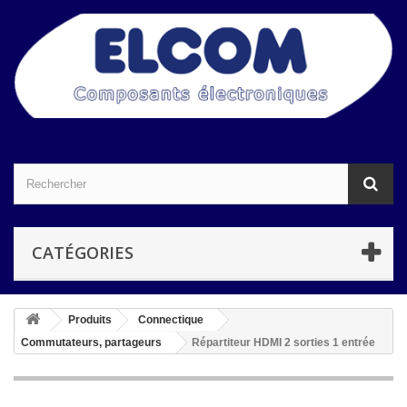
CATÉGORIES
Produits
Connectique
Commutateurs, partageurs
Répartiteur HDMI 2 sorties 1 entrée