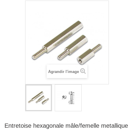
Agrandir l'image
Entretoise hexagonale mâle/femelle metallique