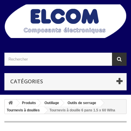
CATÉGORIES
Produits
Outillage
Outils de serrage
Tournevis à douilles
Tournevis à douille 6 pans 1.5 x 60 Wiha