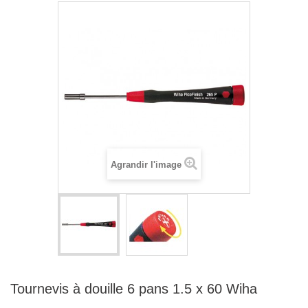
Agrandir l'image
Tournevis à douille 6 pans 1.5 x 60 Wiha