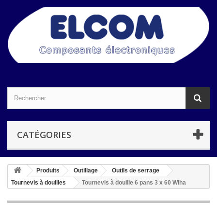
CATÉGORIES
Produits
Outillage
Outils de serrage
Tournevis à douilles
Tournevis à douille 6 pans 3 x 60 Wiha