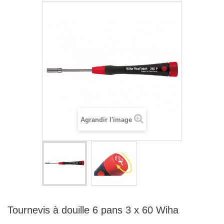
Agrandir l'image
Tournevis à douille 6 pans 3 x 60 Wiha